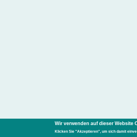
Wir verwenden auf dieser Website 
Klicken Sie "Akzeptieren", um sich damit einve