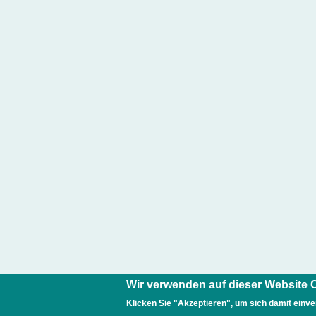
Wir verwenden auf dieser Website 
Klicken Sie "Akzeptieren", um sich damit einve