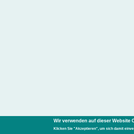
Wir verwenden auf dieser Website 
Klicken Sie "Akzeptieren", um sich damit einve